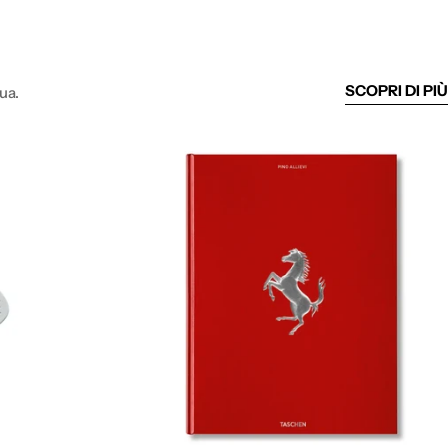
SCOPRI DI PIÙ
ua.