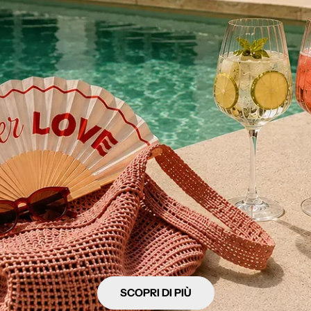
SCOPRI DI PIÙ