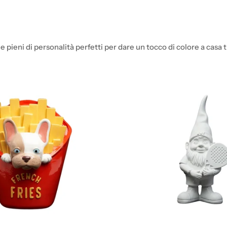
i e pieni di personalità perfetti per dare un tocco di colore a casa t